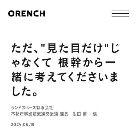
ただ、"見た目だけ"じ
ゃなくて
根幹から一
緒に考えてくださいま
した。
ランドスペース有限会社
不動産事業部流通営業課 課長 生田 慎一 様
2024.06.19