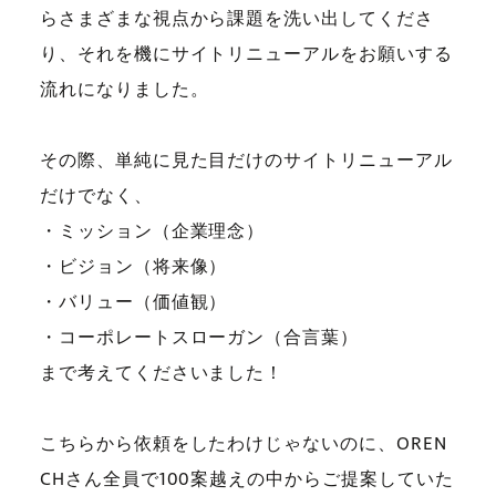
らさまざまな視点から課題を洗い出してくださ
り、それを機にサイトリニューアルをお願いする
流れになりました。
その際、単純に見た目だけのサイトリニューアル
だけでなく、
・ミッション（企業理念）
・ビジョン（将来像）
・バリュー（価値観）
・コーポレートスローガン（合言葉）
まで考えてくださいました！
こちらから依頼をしたわけじゃないのに、OREN
CHさん全員で100案越えの中からご提案していた