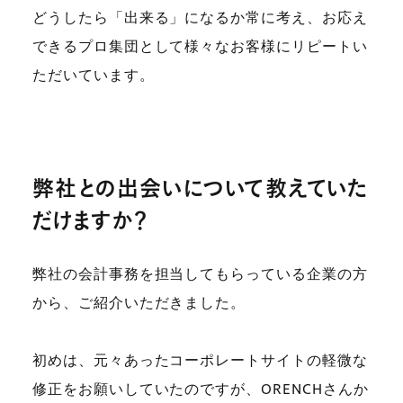
どうしたら「出来る」になるか常に考え、お応え
できるプロ集団として様々なお客様にリピートい
ただいています。
弊社との出会いについて教えていた
だけますか？
弊社の会計事務を担当してもらっている企業の方
から、ご紹介いただきました。
初めは、元々あったコーポレートサイトの軽微な
修正をお願いしていたのですが、ORENCHさんか