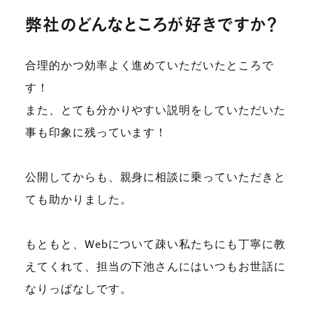
弊社のどんなところが好きですか？
合理的かつ効率よく進めていただいたところで
す！
また、とても分かりやすい説明をしていただいた
事も印象に残っています！
公開してからも、親身に相談に乗っていただきと
ても助かりました。
もともと、Webについて疎い私たちにも丁寧に教
えてくれて、担当の下池さんにはいつもお世話に
なりっぱなしです。