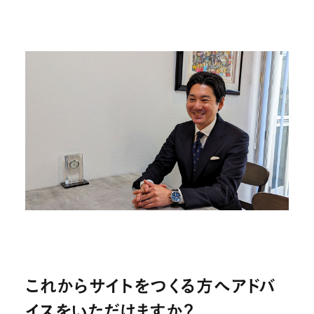
これからサイトをつくる方へアドバ
イスをいただけますか？