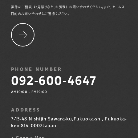
案件のご相談・お見積りなど、お気軽にお問い合わせください。また、セールス
目的のお問い合わせはご遠慮ください。
PHONE NUMBER
092-600-4647
AM10:00 - PM19:00
ADDRESS
7-15-48 Nishijin Sawara-ku,
Fukuoka-shi, Fukuoka-
ken 814-0002
Japan