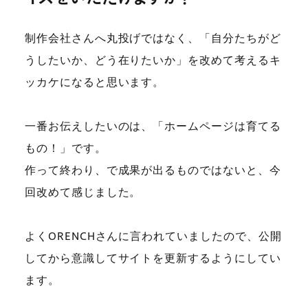
制作会社さんへ丸投げではなく、「自分たちがど
うしたいか、どう在りたいか」を改めて考えるキ
ッカケになると思います。
一番お伝えしたいのは、「ホームページは育てる
もの！」です。
作って終わり、で成果が出るものではないと、今
回改めて感じました。
よくORENCHさんに言われていましたので、公開
してから意識してサイトを更新するようにしてい
ます。