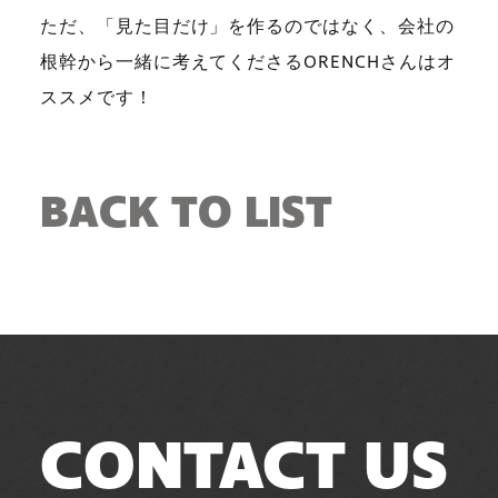
ただ、「見た目だけ」を作るのではなく、会社の
根幹から一緒に考えてくださるORENCHさんはオ
ススメです！
BACK
TO LIST
CONTACT US