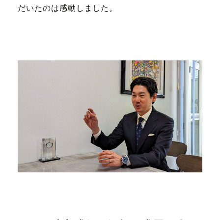
だいたのは感動しました。