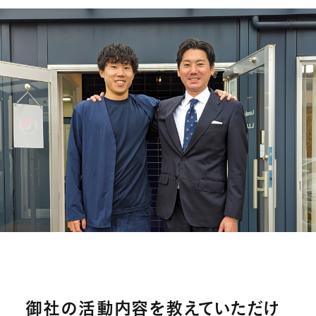
御社の活動内容を教えていただけ