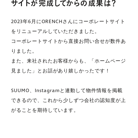
サイトが完成してからの成果は？
2023年6月にORENCHさんにコーポレートサイト
をリニューアルしていただきました。
コーポレートサイトから直接お問い合せが数件あ
りました。
また、来社されたお客様からも、「ホームページ
見ました」とお話があり嬉しかったです！
SUUMO、Instagramと連動して物件情報を掲載
できるので、これから少しずつ会社の認知度が上
がることを期待しています。