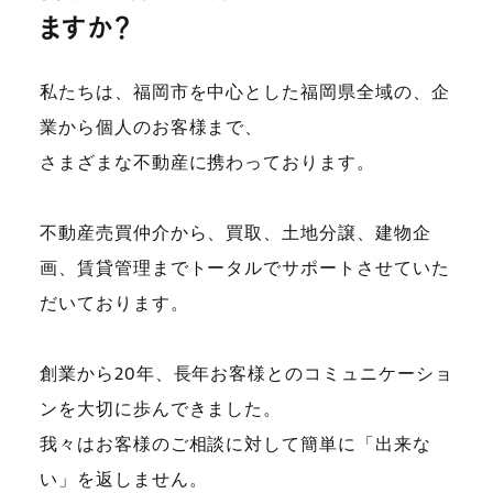
ますか？
私たちは、福岡市を中心とした福岡県全域の、企
業から個人のお客様まで、
さまざまな不動産に携わっております。
不動産売買仲介から、買取、土地分譲、建物企
画、賃貸管理までトータルでサポートさせていた
だいております。
創業から20年、長年お客様とのコミュニケーショ
ンを大切に歩んできました。
我々はお客様のご相談に対して簡単に「出来な
い」を返しません。