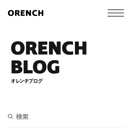
ORENCH
BLOG
オレンチブログ