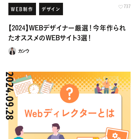
【2024】WEBデザイナー厳選！今年作られ
たオススメのWEBサイト3選！
カンウ
2024.09.28