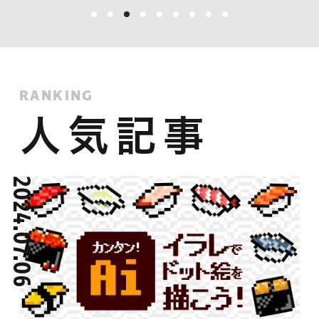
RANKING
人気記事
2024.07.06