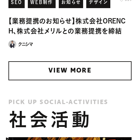
【業務提携のお知らせ】株式会社ORENC
H、株式会社メリルとの業務提携を締結
クニシマ
VIEW MORE
PICK UP SOCIAL-ACTIVITIES
社会活動