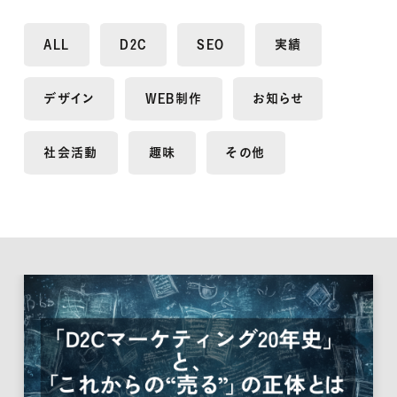
ALL
D2C
SEO
実績
デザイン
WEB制作
お知らせ
社会活動
趣味
その他