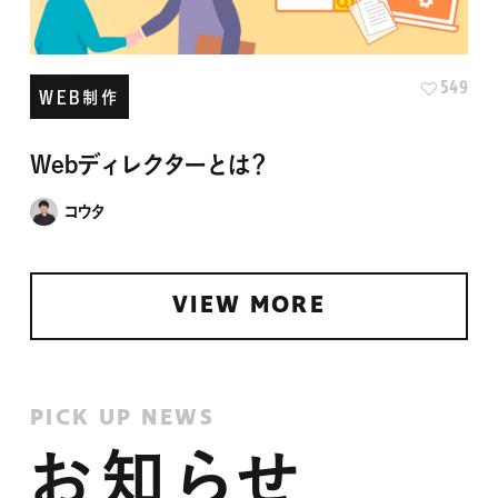
549
WEB制作
Webディレクターとは？
コウタ
VIEW MORE
PICK UP NEWS
お知らせ