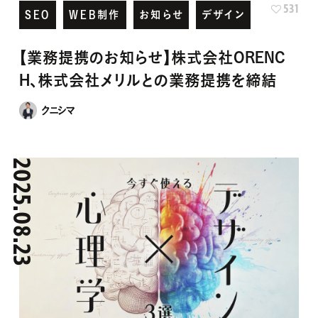
【業務提携のお知らせ】株式会社ORENC
H、株式会社メリルとの業務提携を締結
クニシマ
2025.08.23