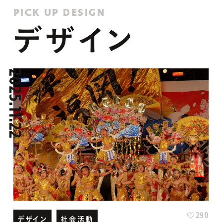
デザイン
2025.11.22
290
デザイン
社会活動