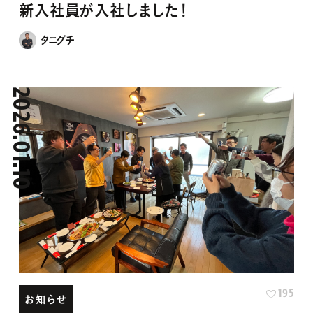
タニグチ
2026.01.10
195
お知らせ