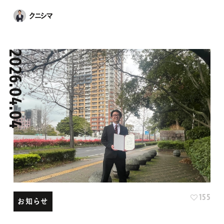
2026.04.04
155
お知らせ
新入社員が入社しました！