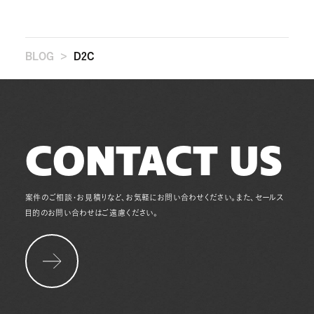
>
BLOG
D2C
CONTACT US
案件のご相談・お見積りなど、お気軽にお問い合わせください。また、セールス
目的のお問い合わせはご遠慮ください。